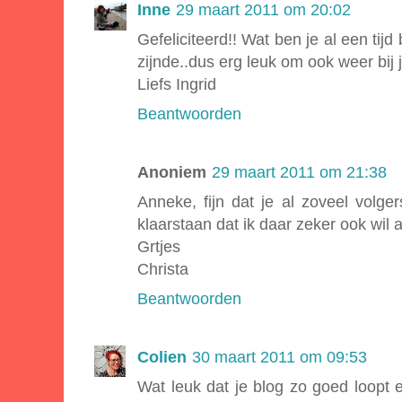
Inne
29 maart 2011 om 20:02
Gefeliciteerd!! Wat ben je al een tijd
zijnde..dus erg leuk om ook weer bij j
Liefs Ingrid
Beantwoorden
Anoniem
29 maart 2011 om 21:38
Anneke, fijn dat je al zoveel volg
klaarstaan dat ik daar zeker ook wil
Grtjes
Christa
Beantwoorden
Colien
30 maart 2011 om 09:53
Wat leuk dat je blog zo goed loopt e