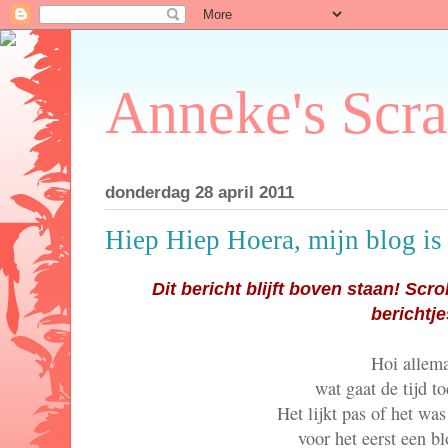
Anneke's Scr
donderdag 28 april 2011
Hiep Hiep Hoera, mijn blog is 
Dit bericht blijft boven staan! Sc
berichtje
Hoi allema
wat gaat de tijd to
Het lijkt pas of het was
voor het eerst een b