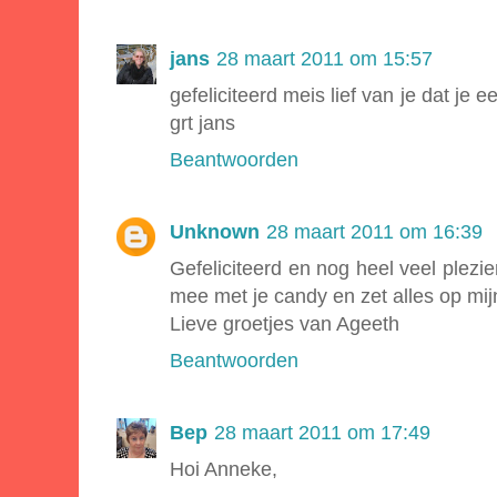
jans
28 maart 2011 om 15:57
gefeliciteerd meis lief van je dat je
grt jans
Beantwoorden
Unknown
28 maart 2011 om 16:39
Gefeliciteerd en nog heel veel plezier
mee met je candy en zet alles op mijn
Lieve groetjes van Ageeth
Beantwoorden
Bep
28 maart 2011 om 17:49
Hoi Anneke,