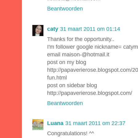
Beantwoorden
caty
31 maart 2011 om 01:14
Thanks for the opportunity..
I'm follower google nickname= catym
email maison-@hotmail.it
post on my blog
http://papaverierose.blogspot.com/2
fun.html
post on sidebar blog
http://papaverierose.blogspot.com/
Beantwoorden
Luana
31 maart 2011 om 22:37
Congratulations! ^^