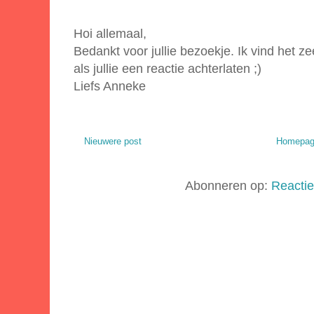
Hoi allemaal,
Bedankt voor jullie bezoekje. Ik vind het zee
als jullie een reactie achterlaten ;)
Liefs Anneke
Nieuwere post
Homepa
Abonneren op:
Reactie