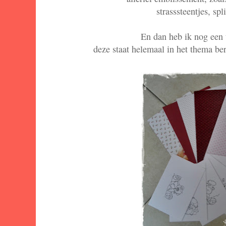
strasssteentjes, spl
En dan heb ik nog een 
deze staat helemaal in het thema ber