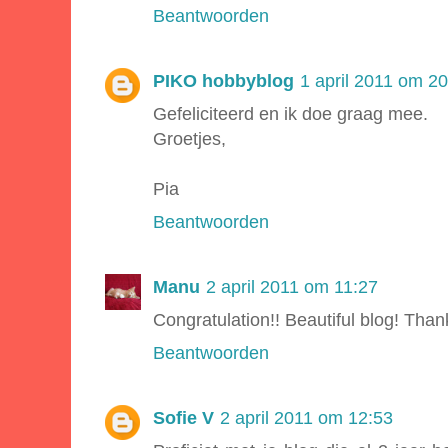
Beantwoorden
PIKO hobbyblog
1 april 2011 om 2
Gefeliciteerd en ik doe graag mee.
Groetjes,
Pia
Beantwoorden
Manu
2 april 2011 om 11:27
Congratulation!! Beautiful blog! Than
Beantwoorden
Sofie V
2 april 2011 om 12:53