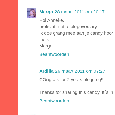
Margo
28 maart 2011 om 20:17
Hoi Anneke,
proficiat met je blogoversary !
Ik doe graag mee aan je candy hoor 
Liefs
Margo
Beantwoorden
Ardilla
29 maart 2011 om 07:27
COngrats for 2 years blogging!!!
Thanks for sharing this candy. It´s in
Beantwoorden