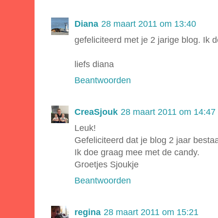
Diana
28 maart 2011 om 13:40
gefeliciteerd met je 2 jarige blog. I
liefs diana
Beantwoorden
CreaSjouk
28 maart 2011 om 14:47
Leuk!
Gefeliciteerd dat je blog 2 jaar bestaa
Ik doe graag mee met de candy.
Groetjes Sjoukje
Beantwoorden
regina
28 maart 2011 om 15:21