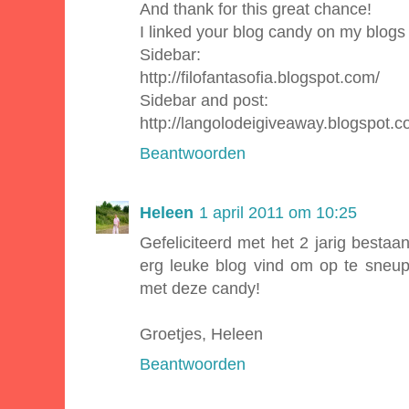
And thank for this great chance!
I linked your blog candy on my blogs
Sidebar:
http://filofantasofia.blogspot.com/
Sidebar and post:
http://langolodeigiveaway.blogspot.c
Beantwoorden
Heleen
1 april 2011 om 10:25
Gefeliciteerd met het 2 jarig bestaa
erg leuke blog vind om op te sneup
met deze candy!
Groetjes, Heleen
Beantwoorden