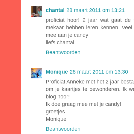
chantal
28 maart 2011 om 13:21
proficiat hoor! 2 jaar wat gaat de
mekaar hebben leren kennen. Veel
mee aan je candy
liefs chantal
Beantwoorden
Monique
28 maart 2011 om 13:30
Proficiat Anneke met het 2 jaar bestaa
om je kaartjes te bewonderen. Ik w
blog hoor!
Ik doe graag mee met je candy!
groetjes
Monique
Beantwoorden