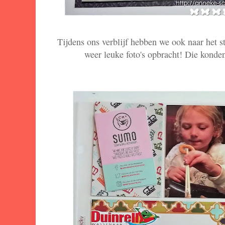
Tijdens ons verblijf hebben we ook naar het 
weer leuke foto's opbracht! Die konden