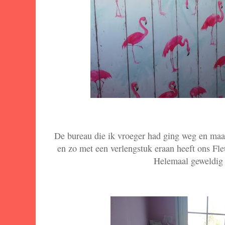
De bureau die ik vroeger had ging weg en maa
en zo met een verlengstuk eraan heeft ons Fl
Helemaal geweldig 