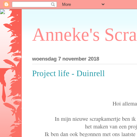
Anneke's Scr
woensdag 7 november 2018
Project life - Duinrell
Hoi allema
In mijn nieuwe scrapkamertje ben ik
het maken van een proj
Ik ben dan ook begonnen met ons laatste 