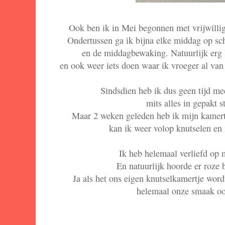
Ook ben ik in Mei begonnen met vrijwilli
Ondertussen ga ik bijna elke middag op s
en de middagbewaking. Natuurlijk erg l
en ook weer iets doen waar ik vroeger al van
Sindsdien heb ik dus geen tijd m
mits alles in gepakt 
Maar 2 weken geleden heb ik mijn kame
kan ik weer volop knutselen en 
Ik heb helemaal verliefd op
En natuurlijk hoorde er roze 
Ja als het ons eigen knutselkamertje wor
helemaal onze smaak ook