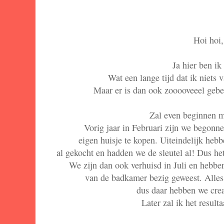
Hoi hoi
Ja hier ben i
Wat een lange tijd dat ik niets 
Maar er is dan ook zooooveeel gebe
Zal even beginnen m
Vorig jaar in Februari zijn we begonn
eigen huisje te kopen. Uiteindelijk heb
al gekocht en hadden we de sleutel al! Dus het
We zijn dan ook verhuisd in Juli en hebbe
van de badkamer bezig geweest. Alles
dus daar hebben we crea
Later zal ik het resulta