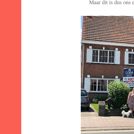
Maar dit is dus ons 