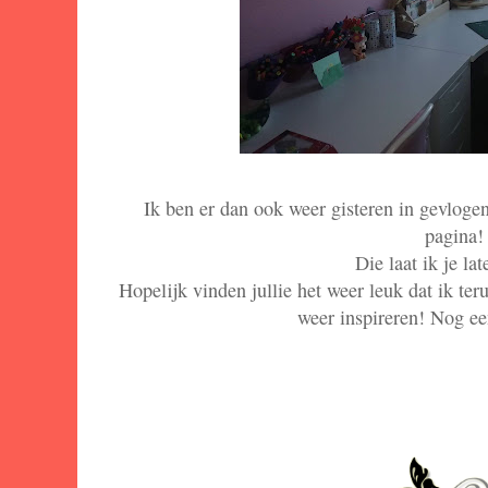
Ik ben er dan ook weer gisteren in gevloge
pagina
Die laat ik je lat
Hopelijk vinden jullie het weer leuk dat ik te
weer inspireren! Nog ee