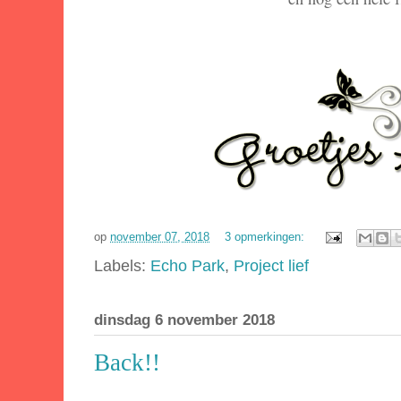
op
november 07, 2018
3 opmerkingen:
Labels:
Echo Park
,
Project lief
dinsdag 6 november 2018
Back!!